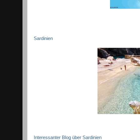
Sardinien
Interessanter Blog über Sardinien