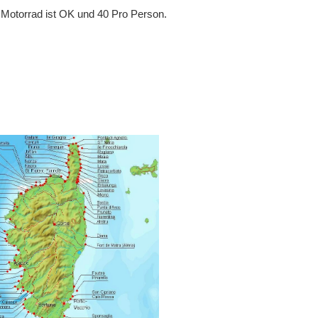
 Motorrad ist OK und 40 Pro Person.