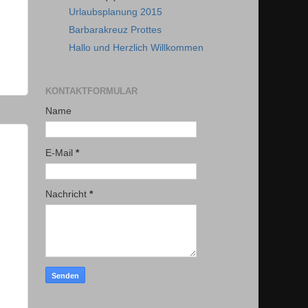
Urlaubsplanung 2015
Barbarakreuz Prottes
Hallo und Herzlich Willkommen
KONTAKTFORMULAR
Name
E-Mail
*
Nachricht
*