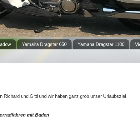
hadow
Yamaha Dragstar 650
Yamaha Dragstar 1100
Vi
 Richard und Gitti und wir haben ganz grob unser Urlaubsziel
orradfahren mit Baden