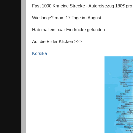
Fast 1000 Km eine Strecke - Autoreisezug 180€ pro
Wie lange? max. 17 Tage im August.
Hab mal ein paar Eindrücke gefunden
Auf die Bilder Klicken >>>
Korsika