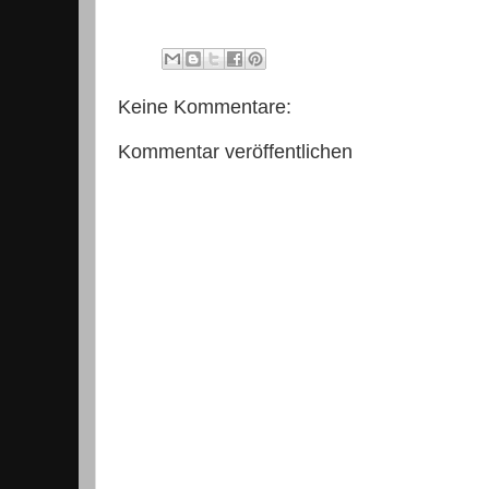
Keine Kommentare:
Kommentar veröffentlichen