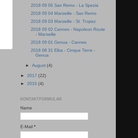
2018 09 05 San Remo - La Spezia
2018 09 04 Marseille - San Remo
2018 09 03 Marseille - St. Tropez
2018 09 02 Cannes - Napoleon Route
- Marseille
2018 09 01 Genua - Cannes
2018 08 31 Elba - Cinque Terre -
Genua
►
August
(4)
►
2017
(22)
►
2015
(4)
KONTAKTFORMULAR
Name
E-Mail
*