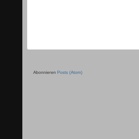
Abonnieren
Posts (Atom)