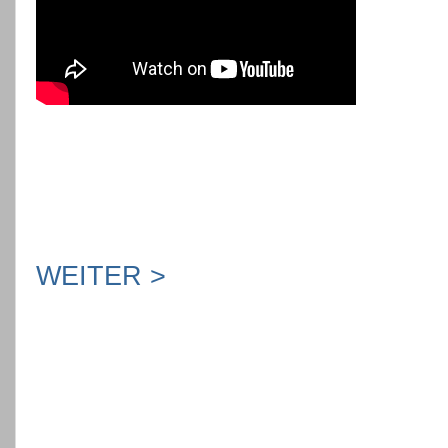
WEITER >