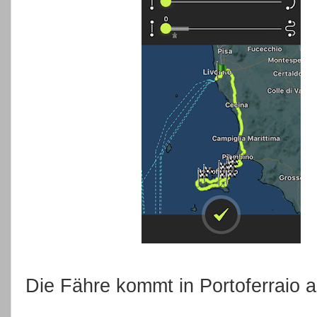
Die Fähre kommt in Portoferraio a