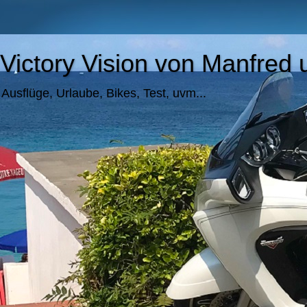
Victory Vision von Manfre
Ausflüge, Urlaube, Bikes, Test, uvm...