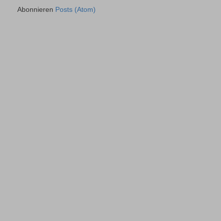
Abonnieren
Posts (Atom)