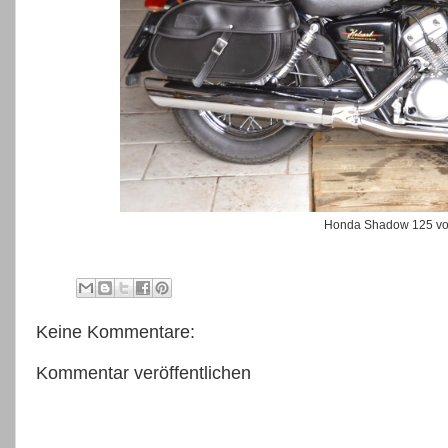
Honda Shadow 125 vo
Keine Kommentare:
Kommentar veröffentlichen