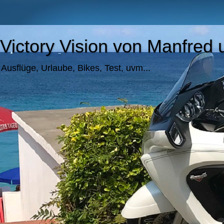
Victory Vision von Manfre
Ausflüge, Urlaube, Bikes, Test, uvm...