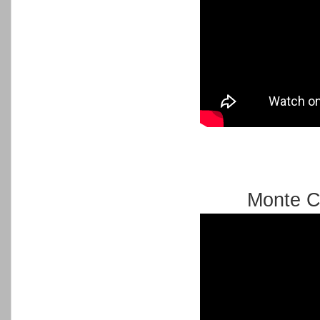
Monte C