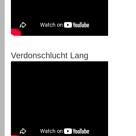
Verdonschlucht Lang