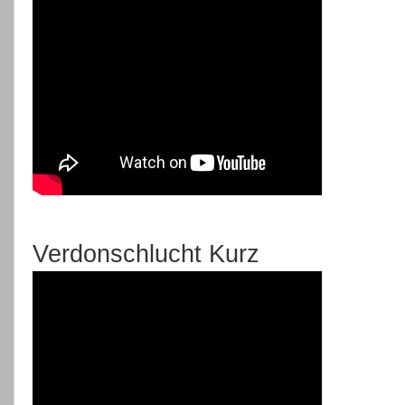
Verdonschlucht Kurz