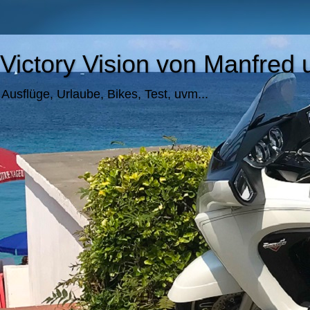
Victory Vision von Manfre
Ausflüge, Urlaube, Bikes, Test, uvm...