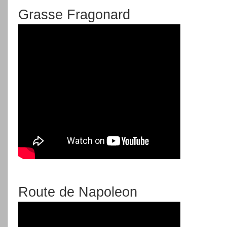
Grasse Fragonard
Route de Napoleon