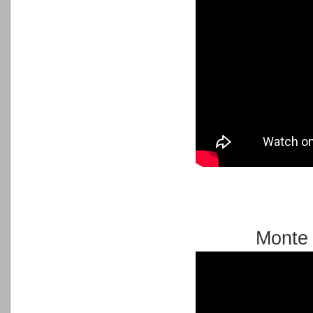
Monte 