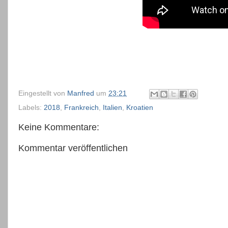
Eingestellt von
Manfred
um
23:21
Labels:
2018
,
Frankreich
,
Italien
,
Kroatien
Keine Kommentare:
Kommentar veröffentlichen