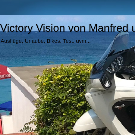
Victory Vision von Manfre
Ausflüge, Urlaube, Bikes, Test, uvm...